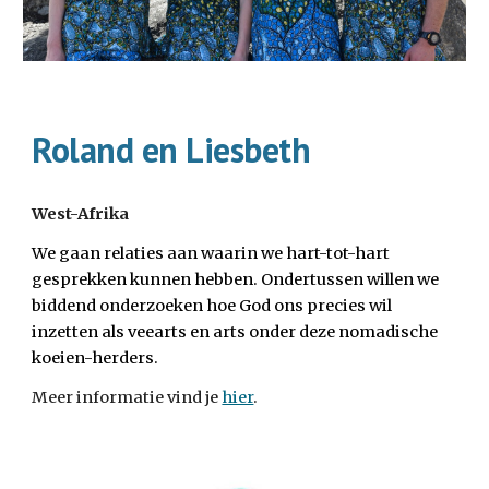
Roland en Liesbeth
West-Afrika
We gaan relaties aan waarin we hart-tot-hart
gesprekken kunnen hebben. Ondertussen willen we
biddend onderzoeken hoe God ons precies wil
inzetten als veearts en arts onder deze nomadische
koeien-herders.
Meer informatie vind je
hier
.