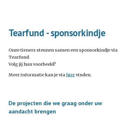
Tearfund - sponsorkindje
Onze tieners steunen samen een sponsorkindje via
Tearfund.
Volg jij hun voorbeeld?
Meer informatie kan je via
hier
vinden.
De projecten die we graag onder
uw
aandacht brengen