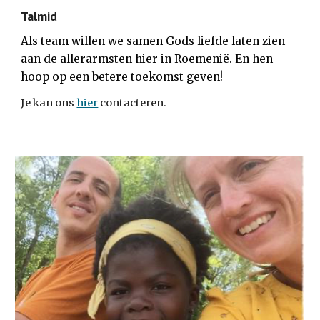
Talmid
Als team willen we samen Gods liefde laten zien
aan de allerarmsten hier in Roemenië. En hen
hoop op een betere toekomst geven!
Je kan ons
hier
contacteren.