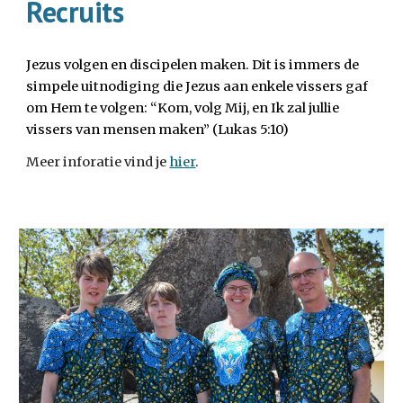
Recruits
Jezus volgen en discipelen maken. Dit is immers de
simpele uitnodiging die Jezus aan enkele vissers gaf
om Hem te volgen: “Kom, volg Mij, en Ik zal jullie
vissers van mensen maken” (Lukas 5:10)
Meer inforatie vind je
hier
.