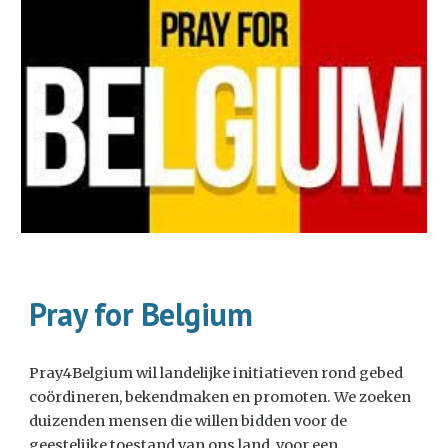
Pray for Belgium
Pray4Belgium wil landelijke initiatieven rond gebed
coördineren, bekendmaken en promoten. We zoeken
duizenden mensen die willen bidden voor de
geestelijke toestand van ons land, voor een