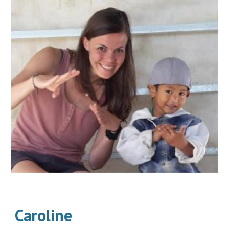
Caroline