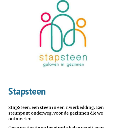
Stapsteen
StapSteen, een steen in een rivierbedding. Een
steunpunt onderweg, voor de gezinnen die we
ontmoeten.