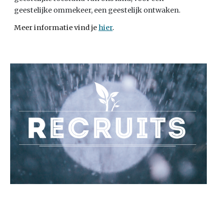
geestelijke ommekeer, een geestelijk ontwaken.
Meer informatie vind je
hier
.