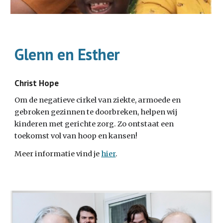
Glenn en Esther
Christ Hope
Om de negatieve cirkel van ziekte, armoede en
gebroken gezinnen te doorbreken, helpen wij
kinderen met gerichte zorg. Zo ontstaat een
toekomst vol van hoop en kansen!
Meer informatie vind je
hier
.