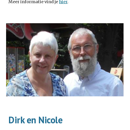
Meer informatie vind je
hier
.
Dirk en Nicole