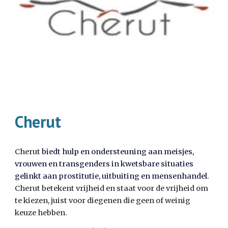
Cherut
Cherut
biedt hulp en ondersteuning aan meisjes,
vrouwen en transgenders in kwetsbare situaties
gelinkt aan prostitutie, uitbuiting en mensenhandel
.
Cherut betekent vrijheid en staat voor de vrijheid om
te kiezen, juist voor diegenen die geen of weinig
keuze hebben.