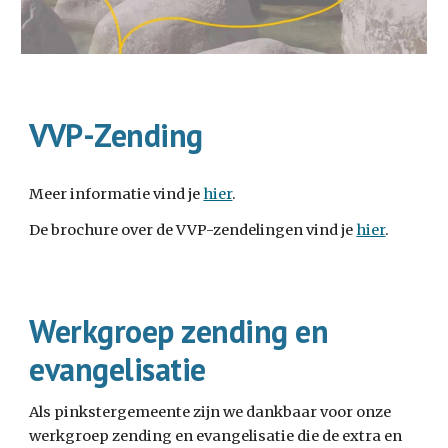
VVP-Zending
Meer informatie vind je
hier
.
De brochure over de VVP-zendelingen vind je
hier
.
Werkgroep zending en
evangelisatie
Als pinkstergemeente zijn we dankbaar voor onze
werkgroep zending en evangelisatie die de extra en