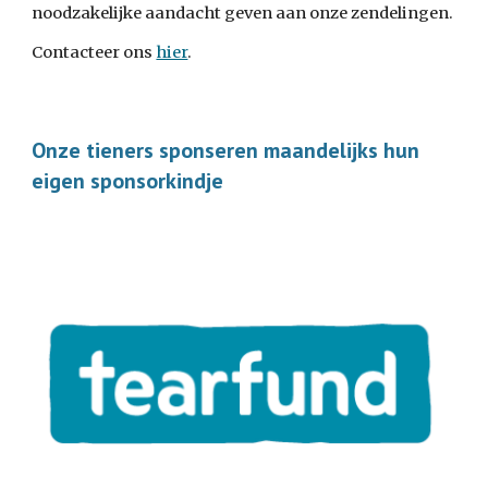
noodzakelijke aandacht geven aan onze zendelingen.
Contacteer ons
hier
.
Onze tieners sponseren maandelijks hun
eigen sponsorkindje